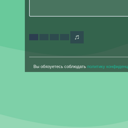
Вы обязуетесь соблюдать
политику конфиден