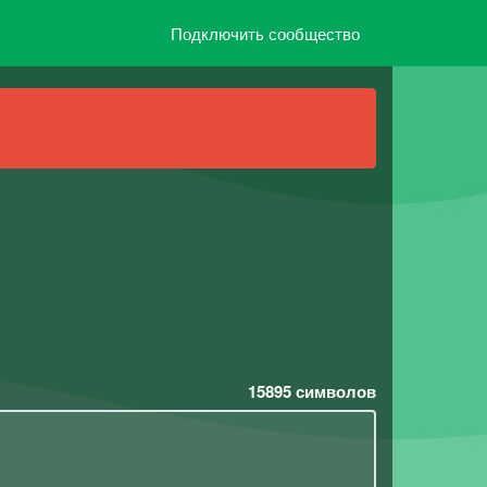
Подключить сообщество
15895
символов