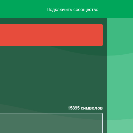
Подключить сообщество
15895
символов