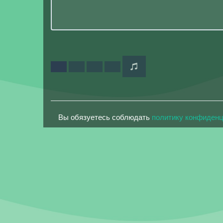
Вы обязуетесь соблюдать
политику конфиден