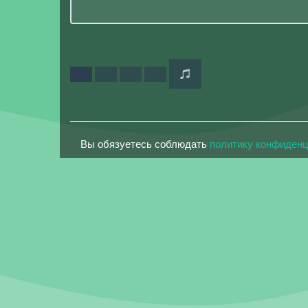
Вы обязуетесь соблюдать
политику конфиден