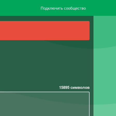
Подключить сообщество
15895
символов