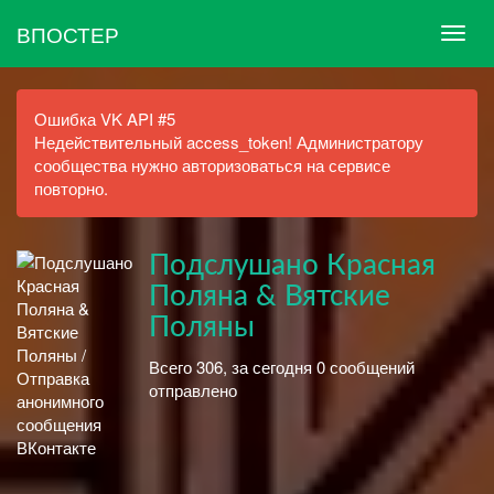
ВПОСТЕР
Ошибка VK API #5
Недействительный access_token! Администратору
сообщества нужно авторизоваться на сервисе
повторно.
Подслушано Красная
Поляна & Вятские
Поляны
Всего 306, за сегодня 0 сообщений
отправлено