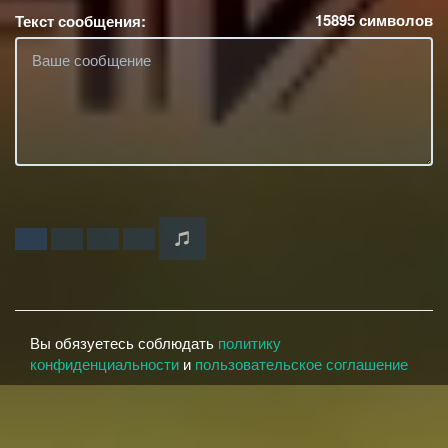
15895
символов
Текст сообщения:
Вы обязуетесь соблюдать
политику
конфиденциальности
и
пользовательское соглашение