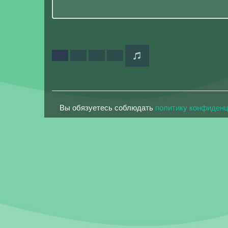
Вы обязуетесь соблюдать
политику конфиден