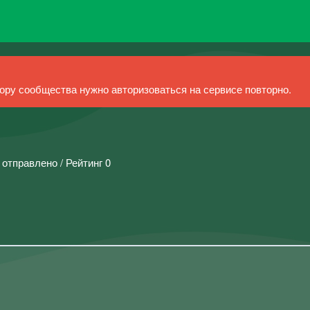
ру сообщества нужно авторизоваться на сервисе повторно.
 отправлено / Рейтинг 0