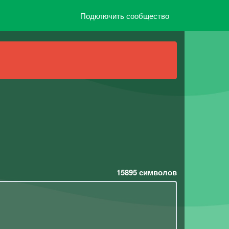
Подключить сообщество
15895
символов