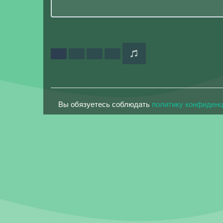
Вы обязуетесь соблюдать
политику конфиден