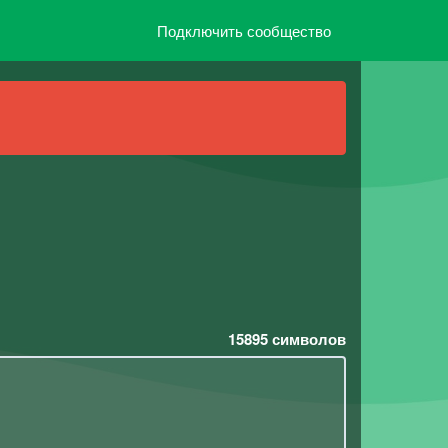
Подключить сообщество
15895
символов