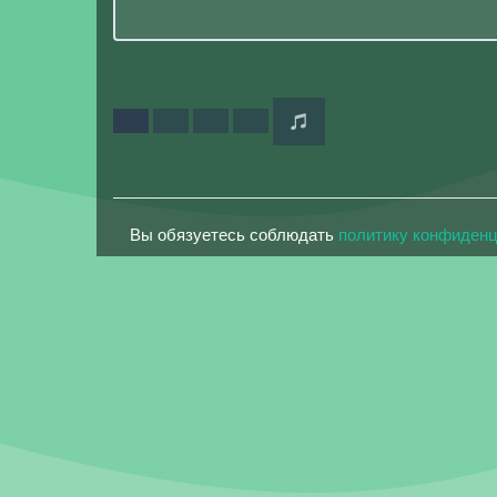
Вы обязуетесь соблюдать
политику конфиден