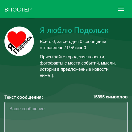
ВПОСТЕР
Я люблю Подольск
Всего 0, за сегодня 0 сообщений
отправлено / Рейтинг 0
Присылайте городские новости,
фотофакты с места событий, мысли,
истории в предложенные новости
ниже ↓
15895
символов
Текст сообщения: