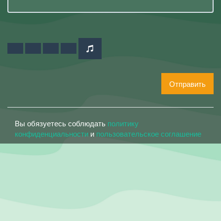
Отправить
Вы обязуетесь соблюдать
политику
конфиденциальности
и
пользовательское соглашение