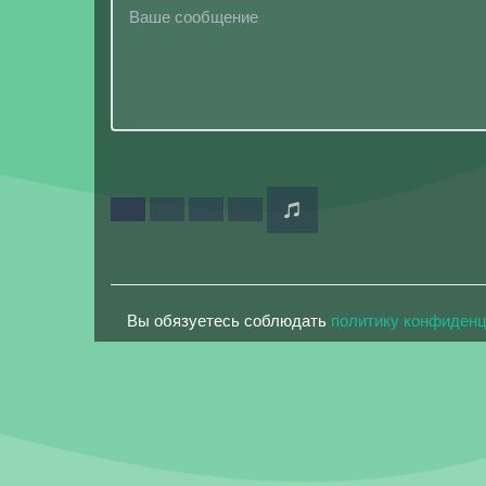
Вы обязуетесь соблюдать
политику конфиден