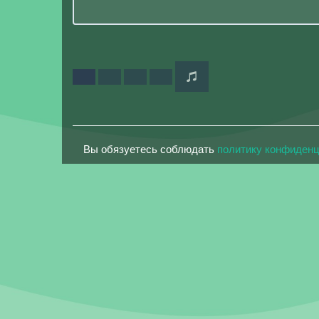
Вы обязуетесь соблюдать
политику конфиден