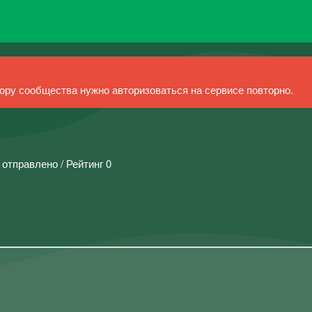
ру сообщества нужно авторизоваться на сервисе повторно.
 отправлено / Рейтинг 0