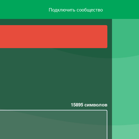
Подключить сообщество
15895
символов