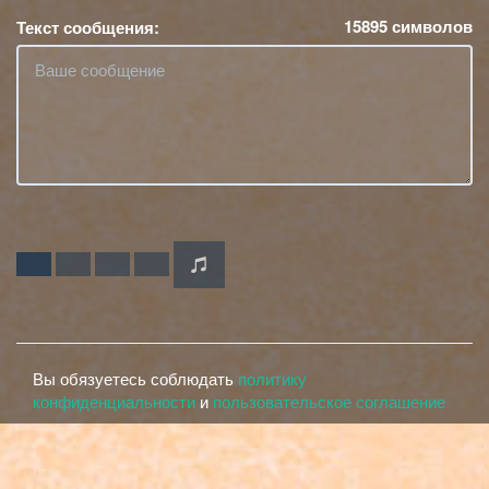
15895
символов
Текст сообщения:
Вы обязуетесь соблюдать
политику
конфиденциальности
и
пользовательское соглашение