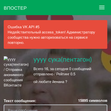
ВПОСТЕР
Ошибка VK API #5
Недействительный access_token! Администратору
сообщества нужно авторизоваться на сервисе
повторно.
уууу сука(пентагон)
Всего 16, за сегодня 0 сообщений
отправлено / Рейтинг 0.5
ой любите йенана ?
15895
символов
Текст сообщения: