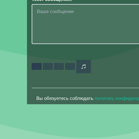
Вы обязуетесь соблюдать
политику конфиден