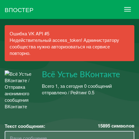
ВПОСТЕР
Ошибка VK API #5
Недействительный access_token! Администратору
сообщества нужно авторизоваться на сервисе
повторно.
Всё Устье ВКонтакте
Всего 1, за сегодня 0 сообщений
отправлено / Рейтинг 0.5
15895
символов
Текст сообщения: