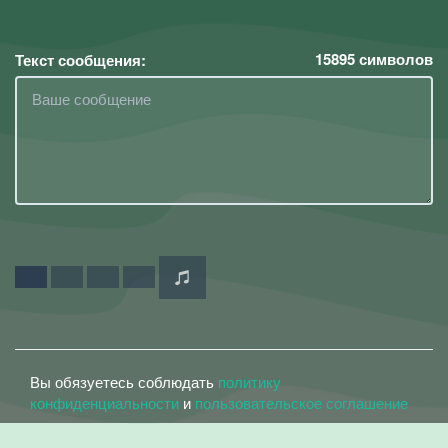
15895
символов
Текст сообщения:
Вы обязуетесь соблюдать
политику
конфиденциальности
и
пользовательское соглашение