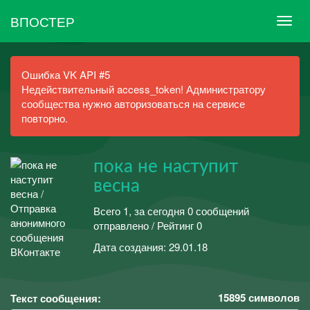
ВПОСТЕР
Ошибка VK API #5
Недействительный access_token! Администратору
сообщества нужно авторизоваться на сервисе
повторно.
пока не наступит
весна
Всего 1, за сегодня 0 сообщений
отправлено / Рейтинг 0
Дата создания: 29.01.18
15895
символов
Текст сообщения: