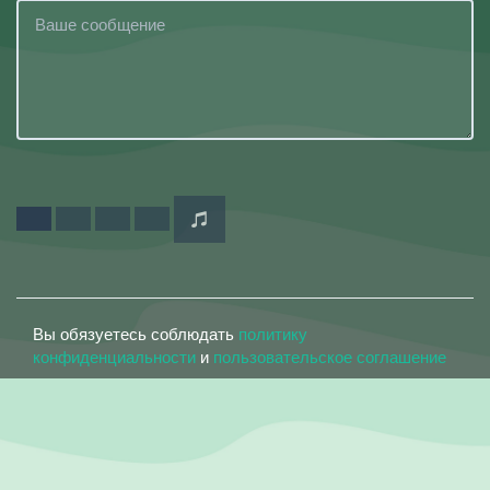
Вы обязуетесь соблюдать
политику
конфиденциальности
и
пользовательское соглашение