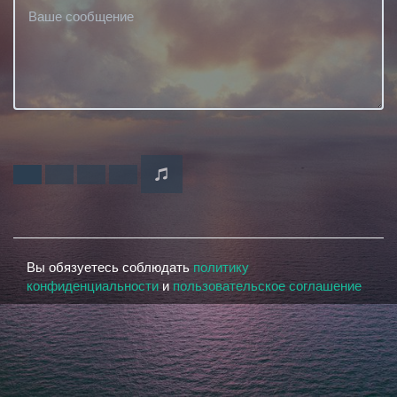
Вы обязуетесь соблюдать
политику
конфиденциальности
и
пользовательское соглашение