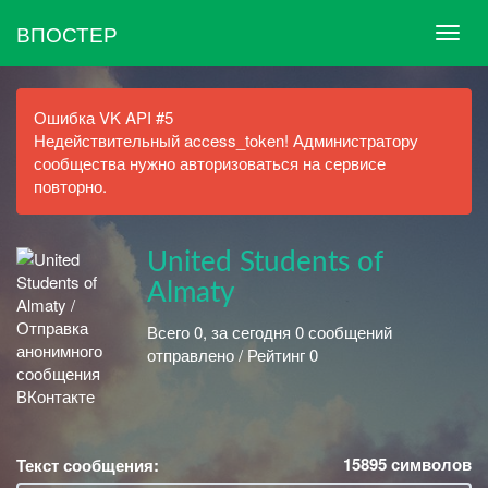
ВПОСТЕР
Ошибка VK API #5
Недействительный access_token! Администратору
сообщества нужно авторизоваться на сервисе
повторно.
United Students of
Almaty
Всего 0, за сегодня 0 сообщений
отправлено / Рейтинг 0
15895
символов
Текст сообщения: