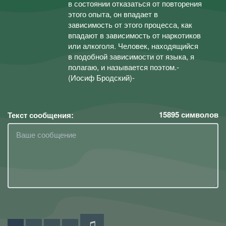
в состоянии отказаться от повторения
этого опыта, он впадает в
зависимость от этого процесса, как
впадают в зависимость от наркотиков
или алкоголя. Человек, находящийся
в подобной зависимости от языка, я
полагаю, и называется поэтом.-
(Иосиф Бродский)-
15895
символов
Текст сообщения: