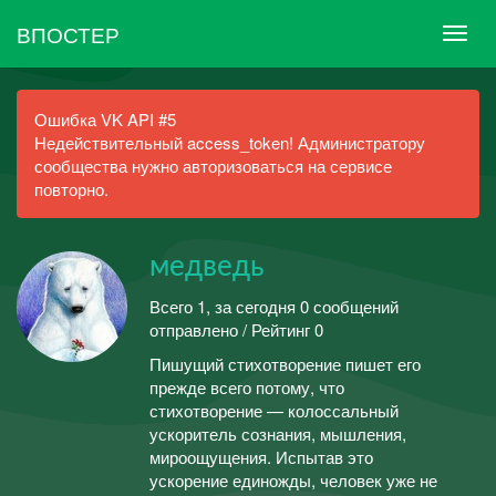
ВПОСТЕР
Ошибка VK API #5
Недействительный access_token! Администратору
сообщества нужно авторизоваться на сервисе
повторно.
медведь
Всего 1, за сегодня 0 сообщений
отправлено / Рейтинг 0
Пишущий стихотворение пишет его
прежде всего потому, что
стихотворение — колоссальный
ускоритель сознания, мышления,
мироощущения. Испытав это
ускорение единожды, человек уже не