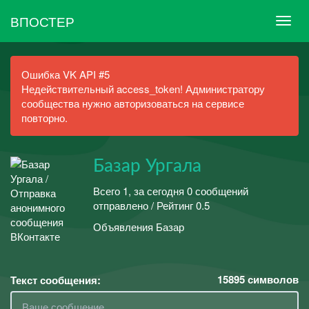
ВПОСТЕР
Ошибка VK API #5
Недействительный access_token! Администратору
сообщества нужно авторизоваться на сервисе
повторно.
Базар Ургала
Всего 1, за сегодня 0 сообщений
отправлено / Рейтинг 0.5
Объявления Базар
15895
символов
Текст сообщения: