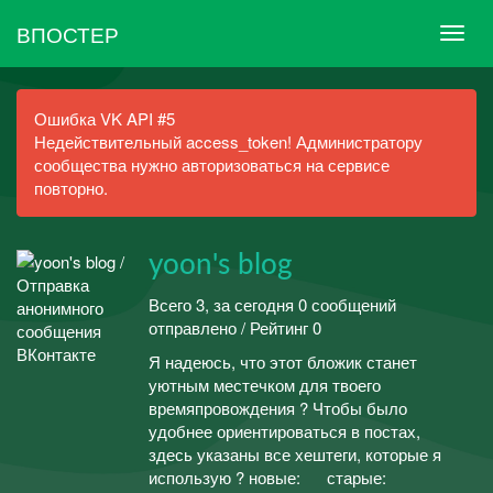
ВПОСТЕР
Ошибка VK API #5
Недействительный access_token! Администратору
сообщества нужно авторизоваться на сервисе
повторно.
yoon's blog
Всего 3, за сегодня 0 сообщений
отправлено / Рейтинг 0
Я надеюсь, что этот бложик станет
уютным местечком для твоего
времяпровождения ? Чтобы было
удобнее ориентироваться в постах,
здесь указаны все хештеги, которые я
использую ? новые: старые: