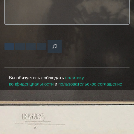
Вы обязуетесь соблюдать
политику
конфиденциальности
и
пользовательское соглашение