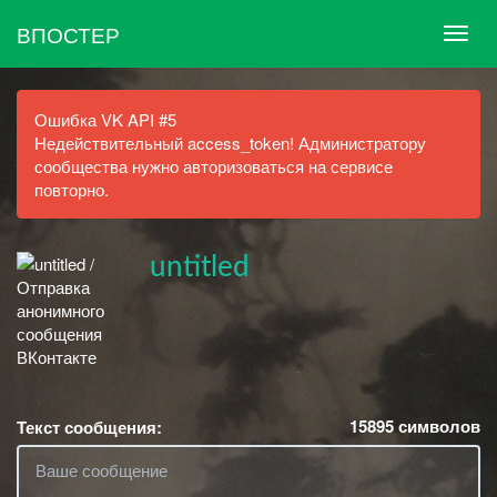
ВПОСТЕР
Ошибка VK API #5
Недействительный access_token! Администратору
сообщества нужно авторизоваться на сервисе
повторно.
untitled
15895
символов
Текст сообщения: