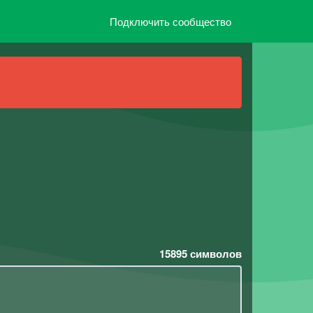
Подключить сообщество
15895
символов