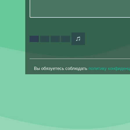
Вы обязуетесь соблюдать
политику конфиден