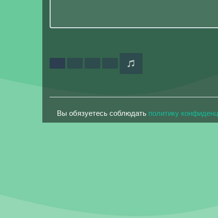
Вы обязуетесь соблюдать
политику конфиден