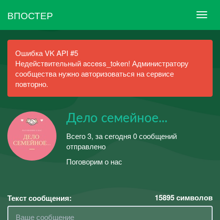
ВПОСТЕР
Ошибка VK API #5
Недействительный access_token! Администратору
сообщества нужно авторизоваться на сервисе
повторно.
Дело семейное...
Всего 3, за сегодня 0 сообщений
отправлено
Поговорим о нас
15895
символов
Текст сообщения: