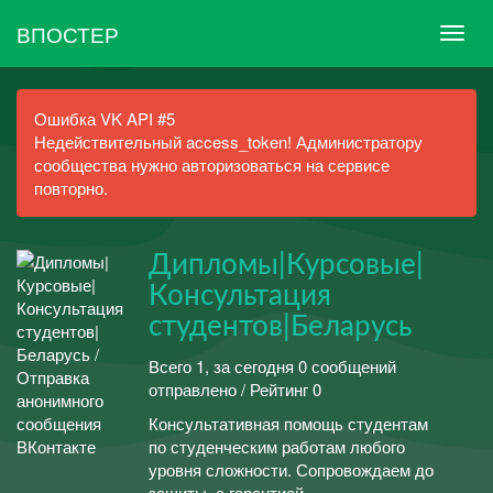
ВПОСТЕР
Ошибка VK API #5
Недействительный access_token! Администратору
сообщества нужно авторизоваться на сервисе
повторно.
Дипломы|Курсовые|
Консультация
студентов|Беларусь
Всего 1, за сегодня 0 сообщений
отправлено / Рейтинг 0
Консультативная помощь студентам
по студенческим работам любого
уровня сложности. Сопровождаем до
защиты, с гарантией.