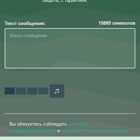
15895
символов
Текст сообщения:
Вы обязуетесь соблюдать
политику
конфиденциальности
и
пользовательское соглашение