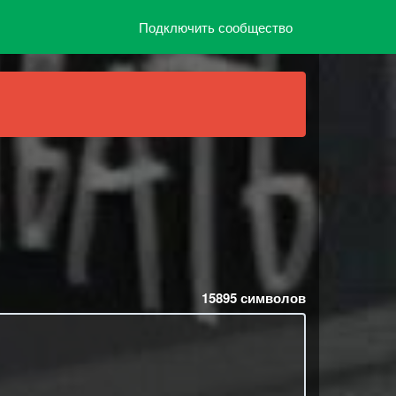
Подключить сообщество
15895
символов