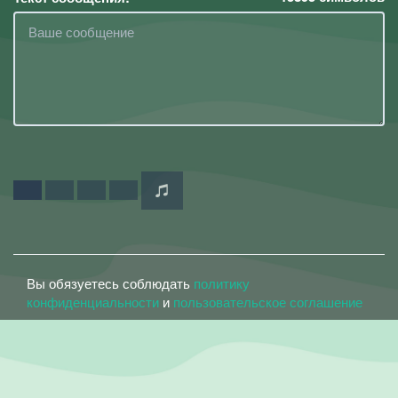
Вы обязуетесь соблюдать
политику
конфиденциальности
и
пользовательское соглашение