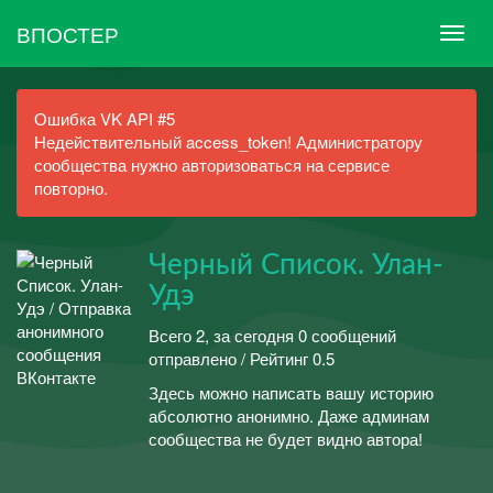
ВПОСТЕР
Ошибка VK API #5
Недействительный access_token! Администратору
сообщества нужно авторизоваться на сервисе
повторно.
Черный Список. Улан-
Удэ
Всего 2, за сегодня 0 сообщений
отправлено / Рейтинг 0.5
Здесь можно написать вашу историю
абсолютно анонимно. Даже админам
сообщества не будет видно автора!