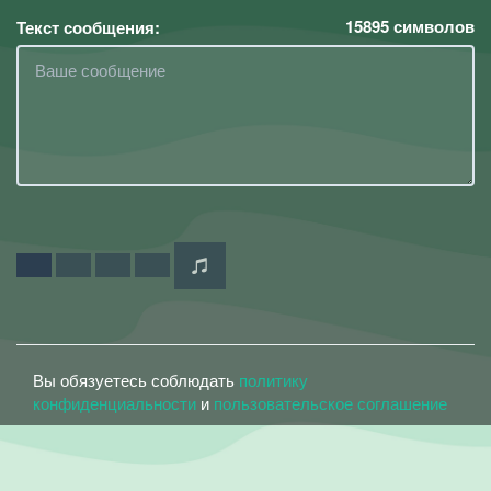
15895
символов
Текст сообщения:
Вы обязуетесь соблюдать
политику
конфиденциальности
и
пользовательское соглашение