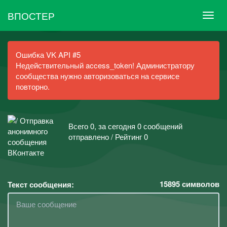
ВПОСТЕР
Ошибка VK API #5
Недействительный access_token! Администратору
сообщества нужно авторизоваться на сервисе
повторно.
Всего 0, за сегодня 0 сообщений
отправлено / Рейтинг 0
15895
символов
Текст сообщения: