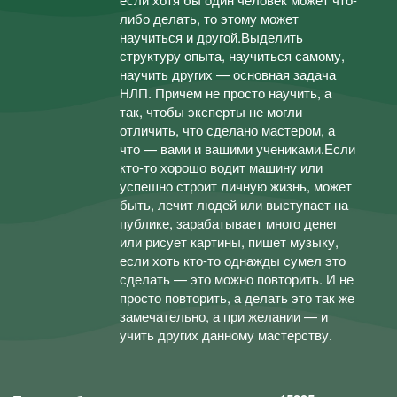
либо делать, то этому может
научиться и другой.Выделить
структуру опыта, научиться самому,
научить других — основная задача
НЛП. Причем не просто научить, а
так, чтобы эксперты не могли
отличить, что сделано мастером, а
что — вами и вашими учениками.Если
кто-то хорошо водит машину или
успешно строит личную жизнь, может
быть, лечит людей или выступает на
публике, зарабатывает много денег
или рисует картины, пишет музыку,
если хоть кто-то однажды сумел это
сделать — это можно повторить. И не
просто повторить, а делать это так же
замечательно, а при желании — и
учить других данному мастерству.