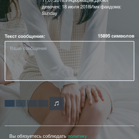
девочек: 18 июля 2018Имя фандома:
Sunday
15895
символов
Текст сообщения:
Вы обязуетесь соблюдать
политику