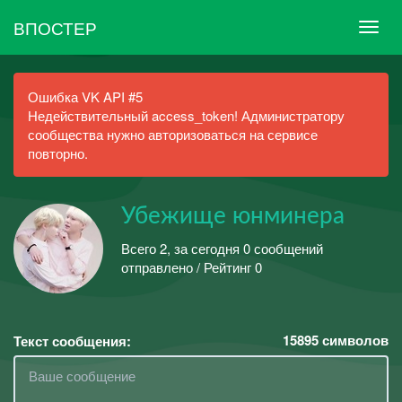
ВПОСТЕР
Ошибка VK API #5
Недействительный access_token! Администратору
сообщества нужно авторизоваться на сервисе
повторно.
Убежище юнминера
Всего 2, за сегодня 0 сообщений
отправлено / Рейтинг 0
15895
символов
Текст сообщения: