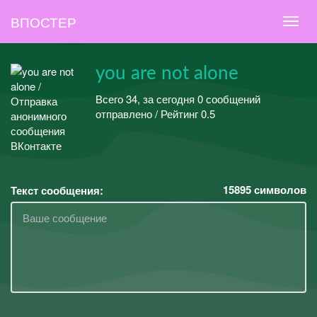
ВПОСТЕР
you are not alone
Всего 34, за сегодня 0 сообщений
отправлено / Рейтинг 0.5
15895
символов
Текст сообщения: