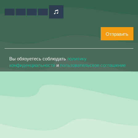
Отправить
Вы обязуетесь соблюдать
политику
конфиденциальности
и
пользовательское соглашение