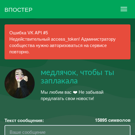
ВПОСТЕР
Ошибка VK API #5
Недействительный access_token! Администратору
сообщества нужно авторизоваться на сервисе
повторно.
медлячок, чтобы ты
заплакала
Мы любим вас ❤️ Не забывай
предлагать свои новости!
15895
символов
Текст сообщения: