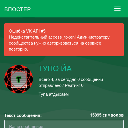
ВПОСТЕР
Ошибка VK API #5
Недействительный access_token! Администратору
сообщества нужно авторизоваться на сервисе
повторно.
ТУПO ЙА
Всего 4, за сегодня 0 сообщений
отправлено / Рейтинг 0
Тупа атдыхаем
15895
символов
Текст сообщения: