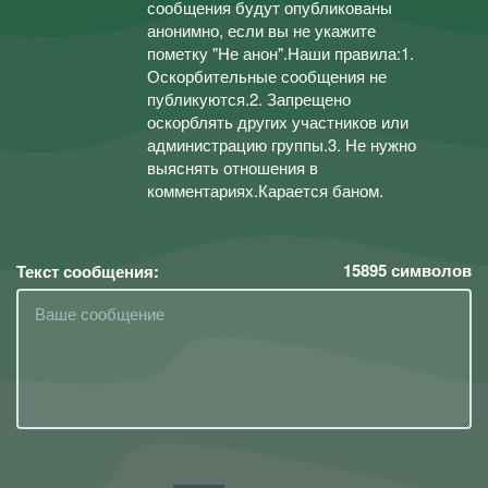
сообщения будут опубликованы
анонимно, если вы не укажите
пометку "Не анон".Наши правила:1.
Оскорбительные сообщения не
публикуются.2. Запрещено
оскорблять других участников или
администрацию группы.3. Не нужно
выяснять отношения в
комментариях.Карается баном.
15895
символов
Текст сообщения: