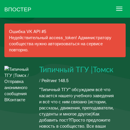
ВПОСТЕР
Ошибка VK API #5
Недействительный access_token! Администратору
сообщества нужно авторизоваться на сервисе
повторно.
Типичный ТГУ |Томск
/ Рейтинг 148.5
"Типичный ТГУ" обсуждаем всё что
касается нашего учебного заведения
и всё что с ним связано (истории,
рассказы, движения, преподаватели,
студенты и многое другое)Как
добавить пост?Просто предложите
новость в сообщество. Все ваши