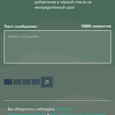
добавление в чёрный список на
неопределённый срок!
15895
символов
Текст сообщения:
Вы обязуетесь соблюдать
политику
конфиденциальности
и
пользовательское соглашение