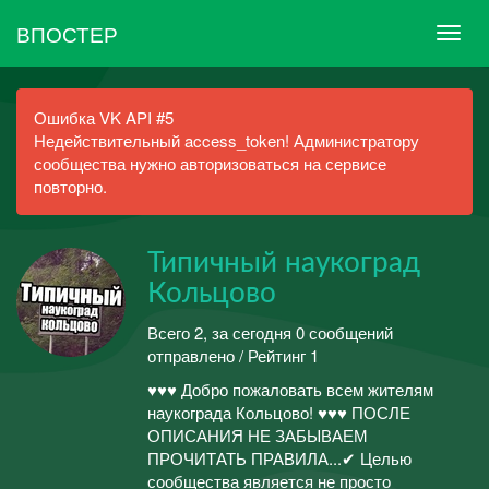
ВПОСТЕР
Ошибка VK API #5
Недействительный access_token! Администратору
сообщества нужно авторизоваться на сервисе
повторно.
Типичный наукоград
Кольцово
Всего 2, за сегодня 0 сообщений
отправлено / Рейтинг 1
♥♥♥ Добро пожаловать всем жителям
наукограда Кольцово! ♥♥♥ ПОСЛЕ
ОПИСАНИЯ НЕ ЗАБЫВАЕМ
ПРОЧИТАТЬ ПРАВИЛА...✔ Целью
сообщества является не просто