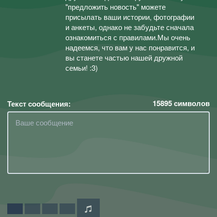
"предложить новость" можете
присылать ваши истории, фотографии
и анкеты, однако не забудьте сначала
ознакомиться с правилами.Мы очень
надеемся, что вам у нас понравится, и
вы станете частью нашей дружной
семьи! :3)
15895
символов
Текст сообщения: