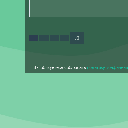
Вы обязуетесь соблюдать
политику конфиден