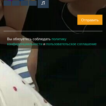
Отправить
Вы обязуетесь соблюдать
политику
конфиденциальности
и
пользовательское соглашение