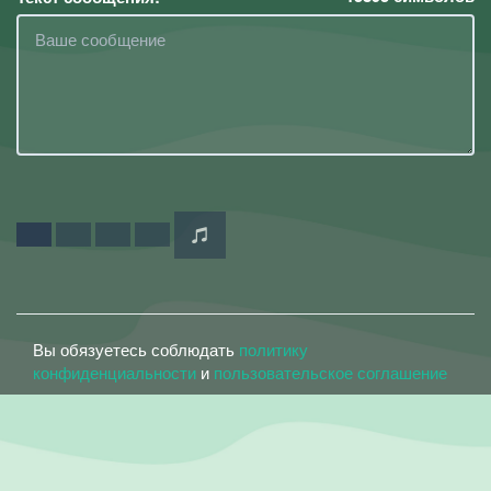
Вы обязуетесь соблюдать
политику
конфиденциальности
и
пользовательское соглашение