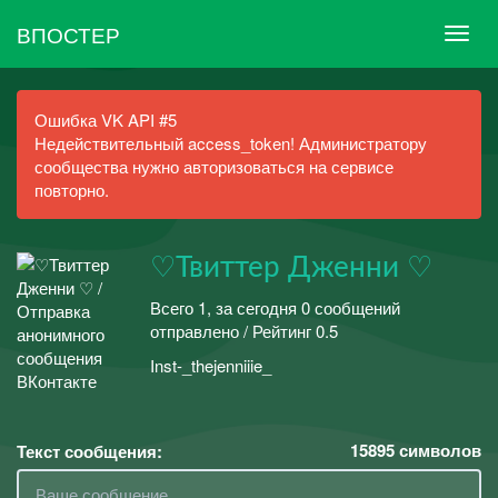
ВПОСТЕР
Ошибка VK API #5
Недействительный access_token! Администратору
сообщества нужно авторизоваться на сервисе
повторно.
♡Твиттер Дженни ♡
Всего 1, за сегодня 0 сообщений
отправлено / Рейтинг 0.5
Inst-_thejenniiie_
15895
символов
Текст сообщения: