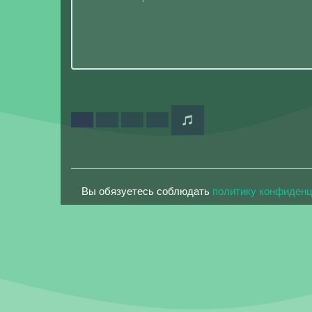
Вы обязуетесь соблюдать
политику конфиден