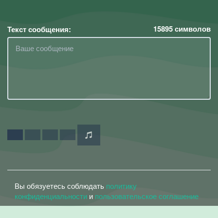
15895
символов
Текст сообщения:
Вы обязуетесь соблюдать
политику
конфиденциальности
и
пользовательское соглашение