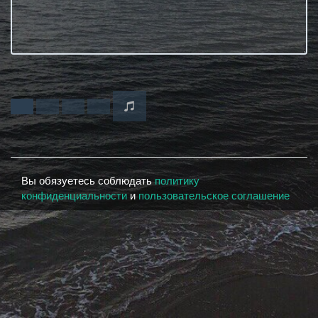
Вы обязуетесь соблюдать
политику
конфиденциальности
и
пользовательское соглашение