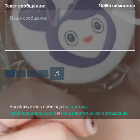
15895
символов
Текст сообщения:
Вы обязуетесь соблюдать
политику
конфиденциальности
и
пользовательское соглашение