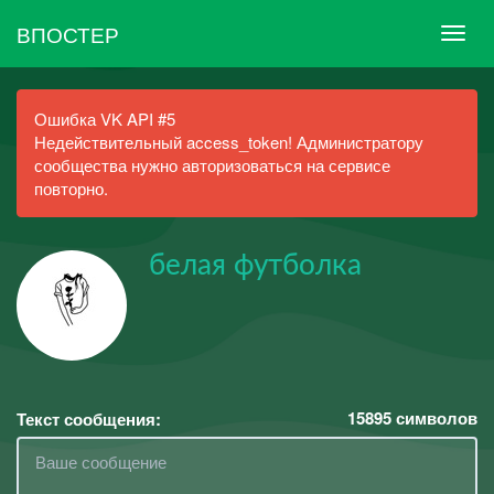
ВПОСТЕР
Ошибка VK API #5
Недействительный access_token! Администратору
сообщества нужно авторизоваться на сервисе
повторно.
белая футболка
15895
символов
Текст сообщения: