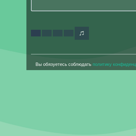
Вы обязуетесь соблюдать
политику конфиден