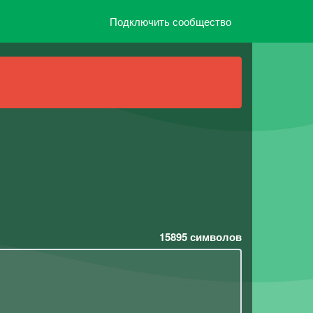
Подключить сообщество
15895
символов