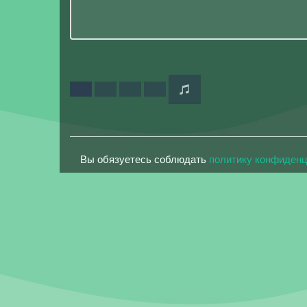
Вы обязуетесь соблюдать
политику конфиден