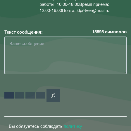
работы: 10.00-18.00Время приёма:
12.00-16.00Почта: ldpr-tver@mail.ru
15895
символов
Текст сообщения:
Вы обязуетесь соблюдать
политику