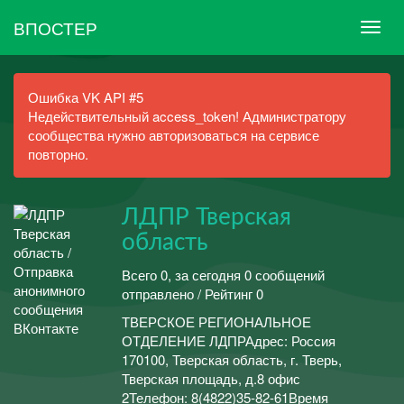
ВПОСТЕР
Ошибка VK API #5
Недействительный access_token! Администратору
сообщества нужно авторизоваться на сервисе
повторно.
ЛДПР Тверская
область
Всего 0, за сегодня 0 сообщений
отправлено / Рейтинг 0
ТВЕРСКОЕ РЕГИОНАЛЬНОЕ
ОТДЕЛЕНИЕ ЛДПРАдрес: Россия
170100, Тверская область, г. Тверь,
Тверская площадь, д.8 офис
2Телефон: 8(4822)35-82-61Время